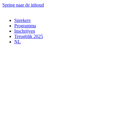
Spring naar de inhoud
Sprekers
Programma
Inschrijven
Terugblik 2025
NL